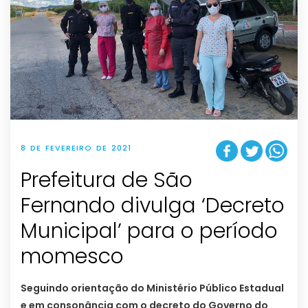
8 DE FEVEREIRO DE 2021
Prefeitura de São
Fernando divulga ‘Decreto
Municipal’ para o período
momesco
Seguindo orientação do Ministério Público Estadual
e em consonância com o decreto do Governo do