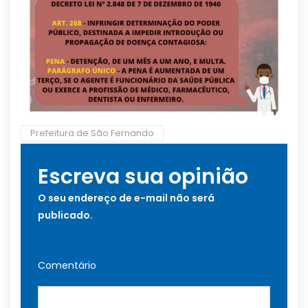
Prefeitura de São Fernando
Escreva sua opinião
O seu endereço de e-mail não será
publicado.
Comentário