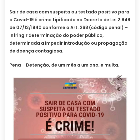
Sair de casa com suspeita ou testado positivo para
o Covid-19 é crime tipificado no Decreto de Lei 2.848
de 07/12/1940 conforme o Art. 268 (código penal) –
infringir determinação do poder público,
determinada a impedir introdução ou propagação
de doença contagiosa.
Pena – Detenção, de um mês a um ano, e multa.