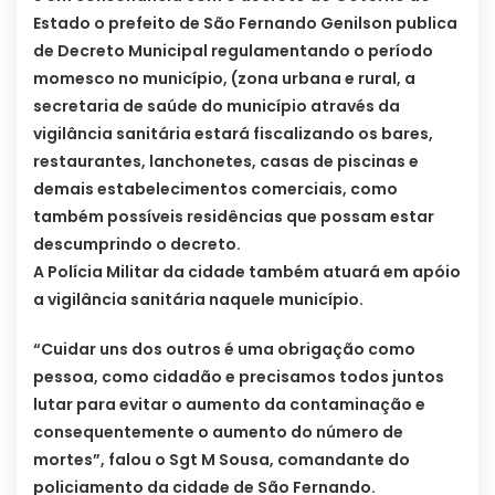
Estado o prefeito de São Fernando Genilson publica
de Decreto Municipal regulamentando o período
momesco no município, (zona urbana e rural, a
secretaria de saúde do município através da
vigilância sanitária estará fiscalizando os bares,
restaurantes, lanchonetes, casas de piscinas e
demais estabelecimentos comerciais, como
também possíveis residências que possam estar
descumprindo o decreto.
A Polícia Militar da cidade também atuará em apóio
a vigilância sanitária naquele município.
“Cuidar uns dos outros é uma obrigação como
pessoa, como cidadão e precisamos todos juntos
lutar para evitar o aumento da contaminação e
consequentemente o aumento do número de
mortes”, falou o Sgt M Sousa, comandante do
policiamento da cidade de São Fernando.