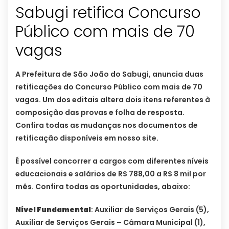
Sabugi retifica Concurso
Público com mais de 70
vagas
A Prefeitura de São João do Sabugi, anuncia duas
retificações do Concurso Público com mais de 70
vagas. Um dos editais altera dois itens referentes à
composição das provas e folha de resposta.
Confira todas as mudanças nos documentos de
retificação disponíveis em nosso site.
É possível concorrer a cargos com diferentes níveis
educacionais e salários de R$ 788,00 a R$ 8 mil por
mês. Confira todas as oportunidades, abaixo:
Nível Fundamental
: Auxiliar de Serviços Gerais (5),
Auxiliar de Serviços Gerais – Câmara Municipal (1),