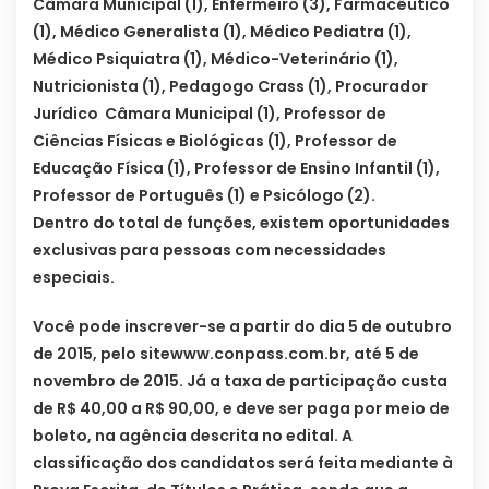
Câmara Municipal (1), Enfermeiro (3), Farmacêutico
(1), Médico Generalista (1), Médico Pediatra (1),
Médico Psiquiatra (1), Médico-Veterinário (1),
Nutricionista (1), Pedagogo Crass (1), Procurador
Jurídico  Câmara Municipal (1), Professor de
Ciências Físicas e Biológicas (1), Professor de
Educação Física (1), Professor de Ensino Infantil (1),
Professor de Português (1) e Psicólogo (2).
Dentro do total de funções, existem oportunidades
exclusivas para pessoas com necessidades
especiais.
Você pode inscrever-se a partir do dia 5 de outubro
de 2015, pelo sitewww.conpass.com.br, até 5 de
novembro de 2015. Já a taxa de participação custa
de R$ 40,00 a R$ 90,00, e deve ser paga por meio de
boleto, na agência descrita no edital. A
classificação dos candidatos será feita mediante à