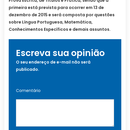
Prova Escrita, de Títulos e Prática, sendo que a
primeira está prevista para ocorrer em 13 de
dezembro de 2015 e será composta por questões
sobre Língua Portuguesa, Matemática,
Conhecimentos Específicos e demais assuntos.
Escreva sua opinião
O seu endereço de e-mail não será
publicado.
Comentário