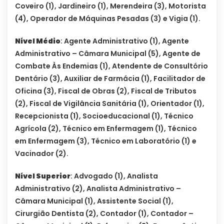
Coveiro (1), Jardineiro (1), Merendeira (3), Motorista
(4), Operador de Máquinas Pesadas (3) e Vigia (1).
Nível Médio
: Agente Administrativo (1), Agente
Administrativo – Câmara Municipal (5), Agente de
Combate Às Endemias (1), Atendente de Consultório
Dentário (3), Auxiliar de Farmácia (1), Facilitador de
Oficina (3), Fiscal de Obras (2), Fiscal de Tributos
(2), Fiscal de Vigilância Sanitária (1), Orientador (1),
Recepcionista (1), Socioeducacional (1), Técnico
Agrícola (2), Técnico em Enfermagem (1), Técnico
em Enfermagem (3), Técnico em Laboratório (1) e
Vacinador (2).
Nível Superior
: Advogado (1), Analista
Administrativo (2), Analista Administrativo –
Câmara Municipal (1), Assistente Social (1),
Cirurgião Dentista (2), Contador (1), Contador –