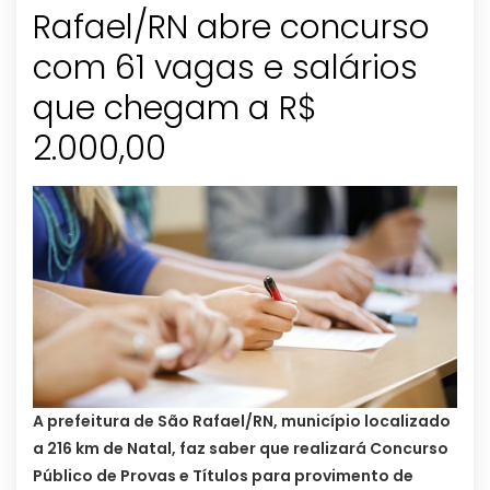
Rafael/RN abre concurso
com 61 vagas e salários
que chegam a R$
2.000,00
A prefeitura de São Rafael/RN, município localizado
a 216 km de Natal, faz saber que realizará Concurso
Público de Provas e Títulos para provimento de