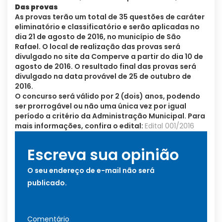
Das provas
As provas terão um total de 35 questões de caráter
eliminatório e classificatório e serão aplicadas no
dia 21 de agosto de 2016, no município de São
Rafael. O local de realização das provas será
divulgado no site da Comperve a partir do dia 10 de
agosto de 2016. O resultado final das provas será
divulgado na data provável de 25 de outubro de
2016.
O concurso será válido por 2 (dois) anos, podendo
ser prorrogável ou não uma única vez por igual
período a critério da Administração Municipal. Para
mais informações, confira o edital:
Edital 001/2016
Escreva sua opinião
O seu endereço de e-mail não será
publicado.
Comentário