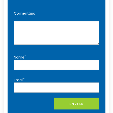
Comentário
*
Nome
*
Email
ENVIAR