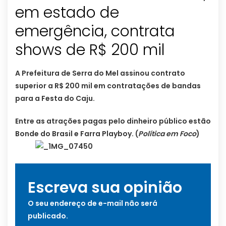
em estado de
emergência, contrata
shows de R$ 200 mil
A Prefeitura de Serra do Mel assinou contrato
superior a R$ 200 mil em contratações de bandas
para a Festa do Caju.
Entre as atrações pagas pelo dinheiro público estão
Bonde do Brasil e Farra Playboy.
(
Política em Foco
)
Escreva sua opinião
O seu endereço de e-mail não será
publicado.