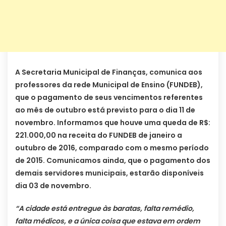
A Secretaria Municipal de Finanças, comunica aos
professores da rede Municipal de Ensino (FUNDEB),
que o pagamento de seus vencimentos referentes
ao mês de outubro está previsto para o dia 11 de
novembro. Informamos que houve uma queda de R$:
221.000,00 na receita do FUNDEB de janeiro a
outubro de 2016, comparado com o mesmo período
de 2015. Comunicamos ainda, que o pagamento dos
demais servidores municipais, estarão disponíveis
dia 03 de novembro.
“A cidade está entregue às baratas, falta remédio,
falta médicos, e a única coisa que estava em ordem