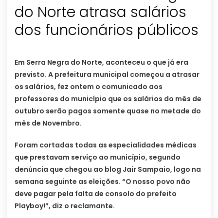
do Norte atrasa salários
dos funcionários públicos
Em Serra Negra do Norte, aconteceu o que já era
previsto. A prefeitura municipal começou a atrasar
os salários, fez ontem o comunicado aos
professores do município que os salários do mês de
outubro serão pagos somente quase no metade do
mês de Novembro.
Foram cortadas todas as especialidades médicas
que prestavam serviço ao município, segundo
denúncia que chegou ao blog Jair Sampaio, logo na
semana seguinte as eleições. “O nosso povo não
deve pagar pela falta de consolo do prefeito
Playboy!”, diz o reclamante.