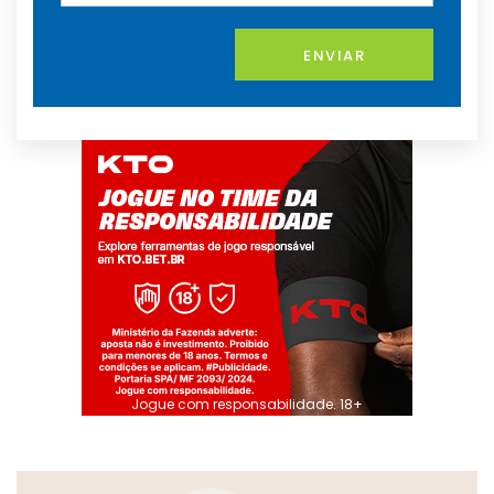
ENVIAR
Jogue com responsabilidade. 18+