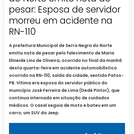
pesar: Esposa de servidor
morreu em acidente na
RN-110
A prefeitura Municipal de Serra Negra do Norte
emitiu nota de pesar pelo falecimento de Maria
Elineide Lins de Oliveira, ocorrido no final da manhã
desta quarta-feira em acidente automobilístico
ocorrido na RN-110, saída da cidade, sentido Patos-
PB. Vítima era esposa do servidor público do
município José Ferreira de Lima (Dedé Pintor), que
continua internado em situação de cuidados
médicos. O casal seguia de moto e bateu em um
carro, um SUV da Jeep.