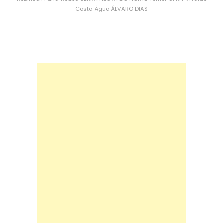
Costa
Água
ÁLVARO DIAS