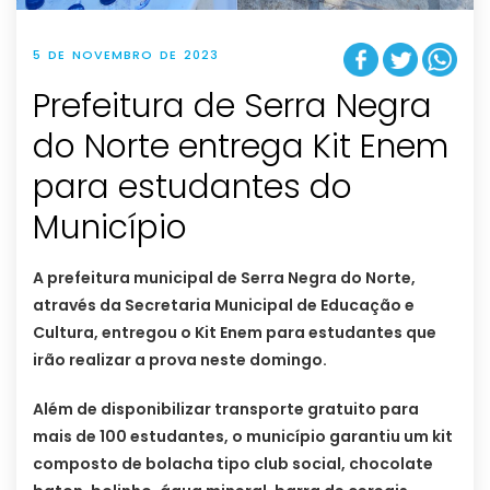
5 DE NOVEMBRO DE 2023
Prefeitura de Serra Negra
do Norte entrega Kit Enem
para estudantes do
Município
A prefeitura municipal de Serra Negra do Norte,
através da Secretaria Municipal de Educação e
Cultura, entregou o Kit Enem para estudantes que
irão realizar a prova neste domingo.
Além de disponibilizar transporte gratuito para
mais de 100 estudantes, o município garantiu um kit
composto de bolacha tipo club social, chocolate