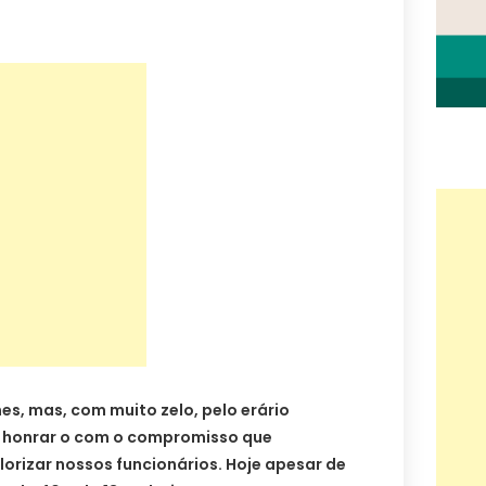
es, mas, com muito zelo, pelo erário
 honrar o com o compromisso que
lorizar nossos funcionários. Hoje apesar de