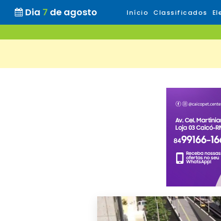
Dia
7
de agosto
Início
Classificados
El