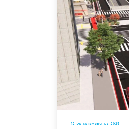
12 DE SETEMBRO DE 2025