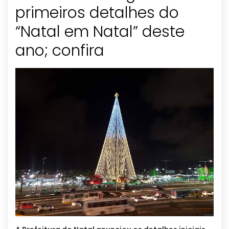
primeiros detalhes do
“Natal em Natal” deste
ano; confira