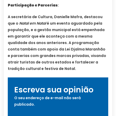
Participação e Parcerias
:
A secretária de Cultura, Danielle Mafra, destacou
que o
Natal em Natal
é um evento aguardado pela
população, e a gestão municipal está empenhada
em garantir que ele aconteça com a mesma
qualidade dos anos anteriores. A programação
conta também com apoio da Lei Djalma Maranhão
e parcerias com grandes marcas privadas, visando
atrair turistas de outros estados e fortalecer a
tradição cultural e festiva de Natal.
Escreva sua opinião
O seu endereço de e-mail não será
publicado.