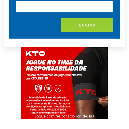
ENVIAR
Jogue com responsabilidade. 18+