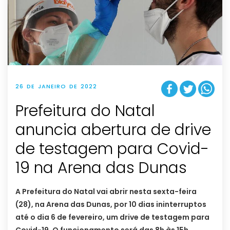
26 DE JANEIRO DE 2022
Prefeitura do Natal
anuncia abertura de drive
de testagem para Covid-
19 na Arena das Dunas
A Prefeitura do Natal vai abrir nesta sexta-feira
(28), na Arena das Dunas, por 10 dias ininterruptos
até o dia 6 de fevereiro, um drive de testagem para
Covid-19. O funcionamento será das 8h às 15h.