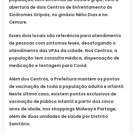
abertura de dois Centros de Enfrentamento às
Síndromes Gripais, no ginásio Nélio Dias e no
Cemure.
Esses dois locais são referência para atendimento
de pessoas com sintomas leves, desafogando o
atendimento das UPAs da cidade. Nos Centros, a
população tem consulta médica, dispensação de
medicação e testagem para Covid.
Além dos Centros, a Prefeitura mantém os pontos
de vacinação de toda a população adulta e infantil.
Neste último caso, existem pontos exclusivos de
vacinação de público infantil a partir dos cinco
anos de idade, nos shoppings Midway e Partage,
além de duas unidades de saúde por Distrito
Sanitário.