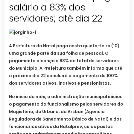
salário a 83% dos
servidores; até dia 22
A Prefeitura do Natal paga nesta quinta-feira (10)
uma grande parte da sua folha de pessoal. O
pagamento alcança a 83% do total de servidores
do Município. A Prefeitura também informa que até
o próximo dia 22 concluirá o pagamento de 100%
dos servidores ativos, inativos e pensionistas.
No início do mês, a administração municipal iniciou
o pagamento do funcionalismo pelos servidores do
Magistério, da Urbana, da Arsban (Agência
Reguladora de Saneamento Básico de Natal) e dos
funcionários ativos da Natalprev, cujas pastas