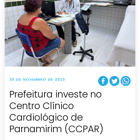
20 DE NOVEMBRO DE 2023
Prefeitura investe no
Centro Clínico
Cardiológico de
Parnamirim (CCPAR)