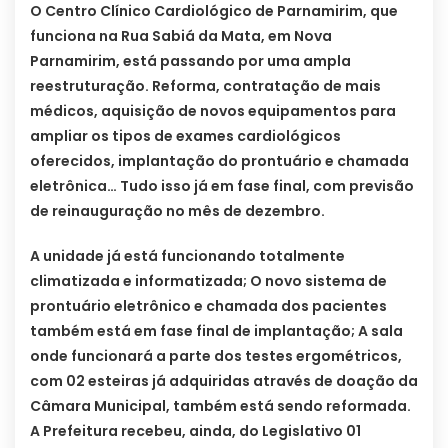
O Centro Clínico Cardiológico de Parnamirim, que
funciona na Rua Sabiá da Mata, em Nova
Parnamirim, está passando por uma ampla
reestruturação. Reforma, contratação de mais
médicos, aquisição de novos equipamentos para
ampliar os tipos de exames cardiológicos
oferecidos, implantação do prontuário e chamada
eletrônica… Tudo isso já em fase final, com previsão
de reinauguração no mês de dezembro.
A unidade já está funcionando totalmente
climatizada e informatizada; O novo sistema de
prontuário eletrônico e chamada dos pacientes
também está em fase final de implantação; A sala
onde funcionará a parte dos testes ergométricos,
com 02 esteiras já adquiridas através de doação da
Câmara Municipal, também está sendo reformada.
A Prefeitura recebeu, ainda, do Legislativo 01