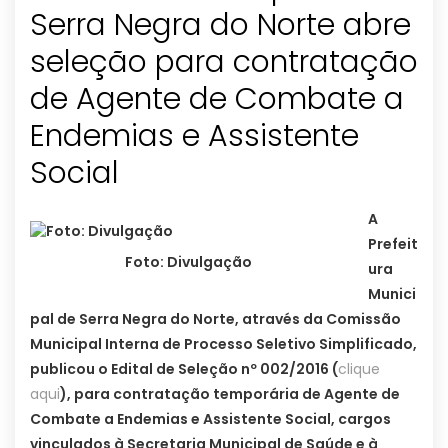
Serra Negra do Norte abre
seleção para contratação
de Agente de Combate a
Endemias e Assistente
Social
A
Prefeit
Foto: Divulgação
ura
Munici
pal de Serra Negra do Norte, através da Comissão
Municipal Interna de Processo Seletivo Simplificado,
publicou o Edital de Seleção nº 002/2016 (
clique
aqui
), para contratação temporária de Agente de
Combate a Endemias e Assistente Social, cargos
vinculados à Secretaria Municipal de Saúde e à