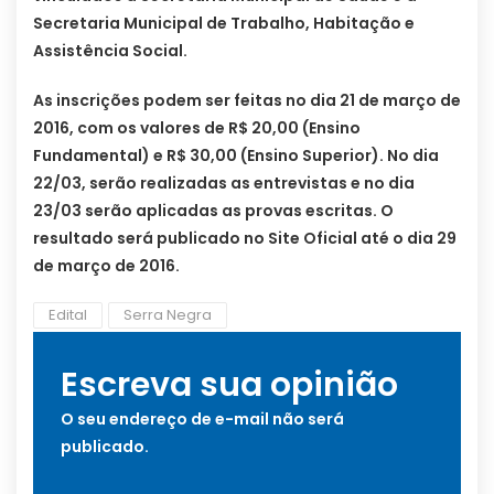
Secretaria Municipal de Trabalho, Habitação e
Assistência Social.
As inscrições podem ser feitas no dia 21 de março de
2016, com os valores de R$ 20,00 (Ensino
Fundamental) e R$ 30,00 (Ensino Superior). No dia
22/03, serão realizadas as entrevistas e no dia
23/03 serão aplicadas as provas escritas. O
resultado será publicado no Site Oficial até o dia 29
de março de 2016.
Edital
Serra Negra
Escreva sua opinião
O seu endereço de e-mail não será
publicado.