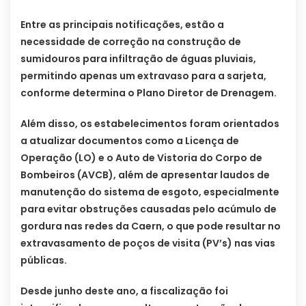
Entre as principais notificações, estão a
necessidade de correção na construção de
sumidouros para infiltração de águas pluviais,
permitindo apenas um extravaso para a sarjeta,
conforme determina o Plano Diretor de Drenagem.
Além disso, os estabelecimentos foram orientados
a atualizar documentos como a Licença de
Operação (LO) e o Auto de Vistoria do Corpo de
Bombeiros (AVCB), além de apresentar laudos de
manutenção do sistema de esgoto, especialmente
para evitar obstruções causadas pelo acúmulo de
gordura nas redes da Caern, o que pode resultar no
extravasamento de poços de visita (PV’s) nas vias
públicas.
Desde junho deste ano, a fiscalização foi