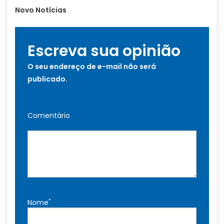
Novo Notícias
Escreva sua opinião
O seu endereço de e-mail não será
publicado.
Comentário
*
Nome