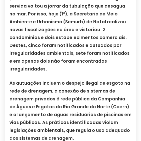
servida voltou a jorrar da tubulação que desagua
no mar. Por isso, hoje (1º), a Secretaria de Meio
Ambiente e Urbanismo (Semurb) de Natal realizou
novas fiscalizações na área e vistoriou 12
condomínios e dois estabelecimentos comerciais.
Destes, cinco foram notificados e autuados por
irregularidades ambientais, sete foram notificados
e em apenas dois não foram encontradas
irregularidades.
As autuações incluem o despejo ilegal de esgoto na
rede de drenagem, a conexão de sistemas de
drenagem privados à rede pública da Companhia
de Águas e Esgotos do Rio Grande do Norte (Caern)
e o lançamento de águas residuárias de piscinas em
vias públicas. As práticas identificadas violam
legislações ambientais, que regula o uso adequado
dos sistemas de drenagem.