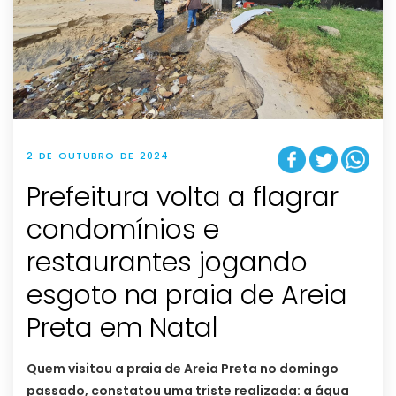
2 DE OUTUBRO DE 2024
Prefeitura volta a flagrar
condomínios e
restaurantes jogando
esgoto na praia de Areia
Preta em Natal
Quem visitou a praia de Areia Preta no domingo
passado, constatou uma triste realizada: a água