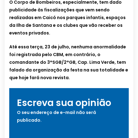
O Corpo de Bombeiros, especialmente, tem dado
publicidade às fiscalizações que vem sendo
realizadas em Caicó nos parques infantis, espaços
da Ilha de Santana e os clubes que vão receber os
eventos privados.
Até essa terça, 23 de julho, nenhuma anormalidade
foi registrada pelo CBM, em contrário, o
comandante do 3°SGB/2°GB, Cap. Lima Verde, tem
falado da organização da festa na sua totalidade e
que hoje fará nova revista.
Escreva sua opinião
O seu endereço de e-mail não será
publicado.