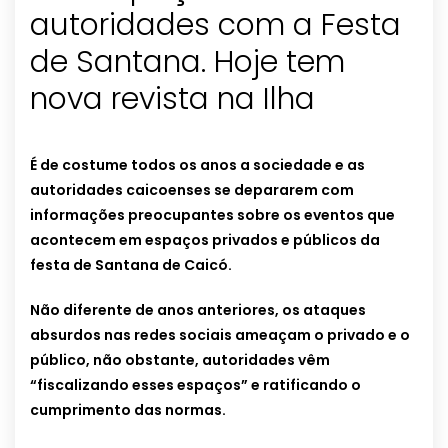
autoridades com a Festa
de Santana. Hoje tem
nova revista na Ilha
É de costume todos os anos a sociedade e as
autoridades caicoenses se depararem com
informações preocupantes sobre os eventos que
acontecem em espaços privados e públicos da
festa de Santana de Caicó.
Não diferente de anos anteriores, os ataques
absurdos nas redes sociais ameaçam o privado e o
público, não obstante, autoridades vêm
“fiscalizando esses espaços” e ratificando o
cumprimento das normas.