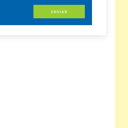
ENVIAR