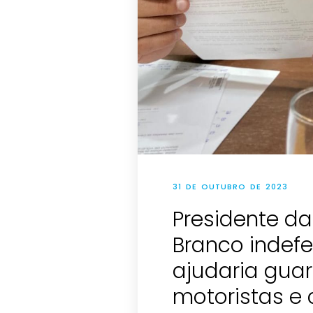
31 DE OUTUBRO DE 2023
Presidente d
Branco indef
ajudaria guar
motoristas e 