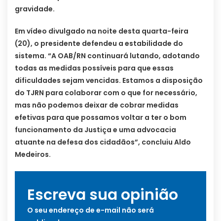
gravidade.
Em vídeo divulgado na noite desta quarta-feira
(20), o presidente defendeu a estabilidade do
sistema. “A OAB/RN continuará lutando, adotando
todas as medidas possíveis para que essas
dificuldades sejam vencidas. Estamos a disposição
do TJRN para colaborar com o que for necessário,
mas não podemos deixar de cobrar medidas
efetivas para que possamos voltar a ter o bom
funcionamento da Justiça e uma advocacia
atuante na defesa dos cidadãos”, concluiu Aldo
Medeiros.
Escreva sua opinião
O seu endereço de e-mail não será