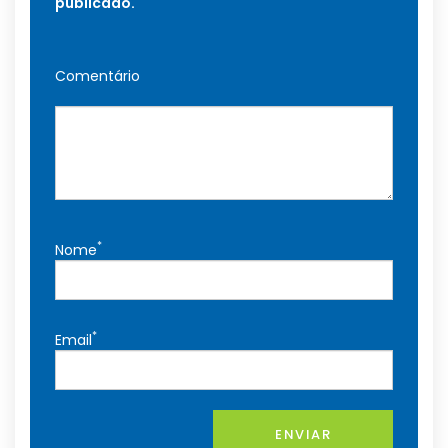
publicado.
Comentário
*
Nome
*
Email
ENVIAR