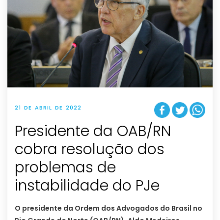
21 DE ABRIL DE 2022
Presidente da OAB/RN
cobra resolução dos
problemas de
instabilidade do PJe
O presidente da Ordem dos Advogados do Brasil no