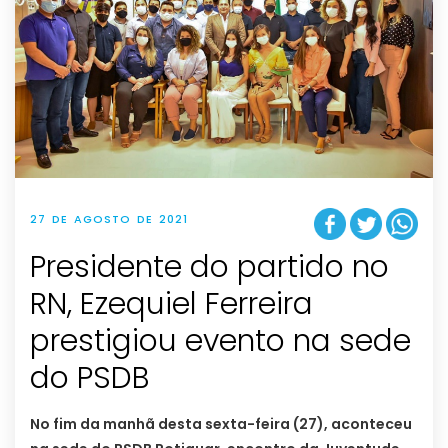
27 DE AGOSTO DE 2021
Presidente do partido no
RN, Ezequiel Ferreira
prestigiou evento na sede
do PSDB
No fim da manhã desta sexta-feira (27), aconteceu