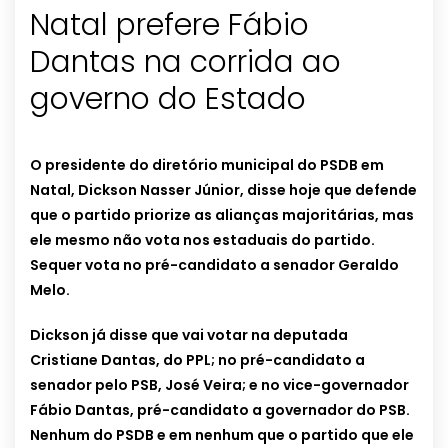
Natal prefere Fábio
Dantas na corrida ao
governo do Estado
O presidente do diretório municipal do PSDB em
Natal, Dickson Nasser Júnior, disse hoje que defende
que o partido priorize as alianças majoritárias, mas
ele mesmo não vota nos estaduais do partido.
Sequer vota no pré-candidato a senador Geraldo
Melo.
Dickson já disse que vai votar na deputada
Cristiane Dantas, do PPL; no pré-candidato a
senador pelo PSB, José Veira; e no vice-governador
Fábio Dantas, pré-candidato a governador do PSB.
Nenhum do PSDB e em nenhum que o partido que ele