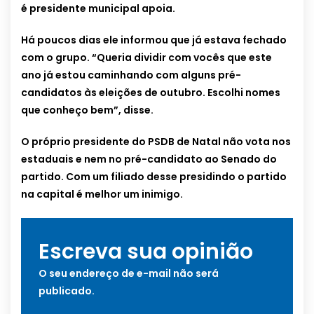
é presidente municipal apoia.
Há poucos dias ele informou que já estava fechado
com o grupo. “Queria dividir com vocês que este
ano já estou caminhando com alguns pré-
candidatos às eleições de outubro. Escolhi nomes
que conheço bem”, disse.
O próprio presidente do PSDB de Natal não vota nos
estaduais e nem no pré-candidato ao Senado do
partido. Com um filiado desse presidindo o partido
na capital é melhor um inimigo.
Escreva sua opinião
O seu endereço de e-mail não será
publicado.