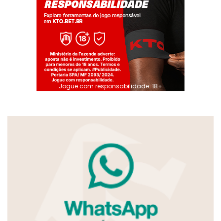
Jogue com responsabilidade. 18+