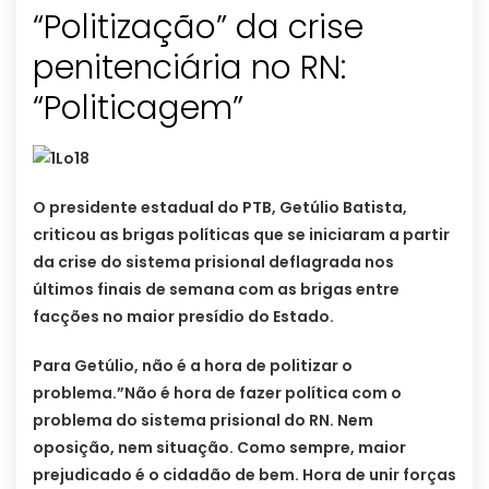
“Politização” da crise
penitenciária no RN:
“Politicagem”
O presidente estadual do PTB, Getúlio Batista,
criticou as brigas políticas que se iniciaram a partir
da crise do sistema prisional deflagrada nos
últimos finais de semana com as brigas entre
facções no maior presídio do Estado.
Para Getúlio, não é a hora de politizar o
problema.”Não é hora de fazer política com o
problema do sistema prisional do RN. Nem
oposição, nem situação. Como sempre, maior
prejudicado é o cidadão de bem. Hora de unir forças