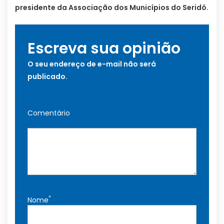
presidente da Associação dos Municípios do Seridó.
Escreva sua opinião
O seu endereço de e-mail não será
publicado.
Comentário
*
Nome