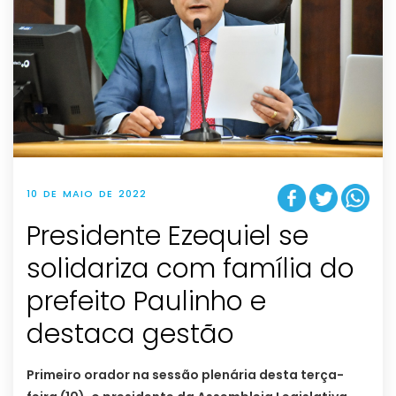
10 DE MAIO DE 2022
Presidente Ezequiel se
solidariza com família do
prefeito Paulinho e
destaca gestão
Primeiro orador na sessão plenária desta terça-