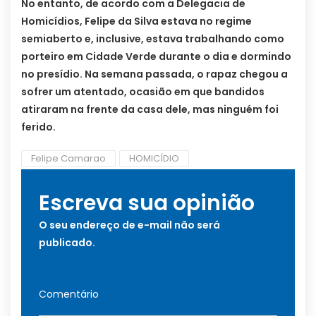
No entanto, de acordo com a Delegacia de
Homicídios, Felipe da Silva estava no regime
semiaberto e, inclusive, estava trabalhando como
porteiro em Cidade Verde durante o dia e dormindo
no presídio. Na semana passada, o rapaz chegou a
sofrer um atentado, ocasião em que bandidos
atiraram na frente da casa dele, mas ninguém foi
ferido.
Felipe Camarao
HOMICÍDIO
Escreva sua opinião
O seu endereço de e-mail não será
publicado.
Comentário