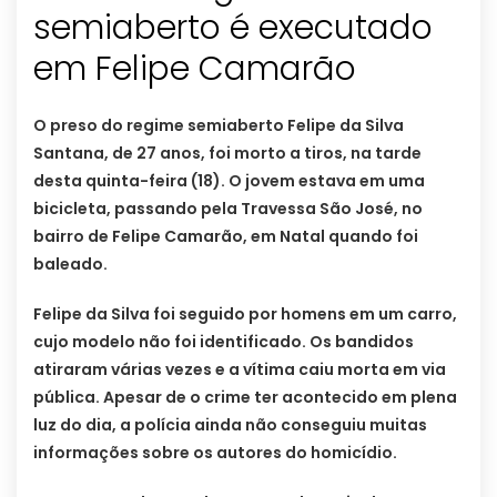
semiaberto é executado
em Felipe Camarão
O preso do regime semiaberto Felipe da Silva
Santana, de 27 anos, foi morto a tiros, na tarde
desta quinta-feira (18). O jovem estava em uma
bicicleta, passando pela Travessa São José, no
bairro de Felipe Camarão, em Natal quando foi
baleado.
Felipe da Silva foi seguido por homens em um carro,
cujo modelo não foi identificado. Os bandidos
atiraram várias vezes e a vítima caiu morta em via
pública. Apesar de o crime ter acontecido em plena
luz do dia, a polícia ainda não conseguiu muitas
informações sobre os autores do homicídio.