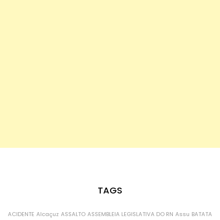
TAGS
ACIDENTE
Alcaçuz
ASSALTO
ASSEMBLEIA LEGISLATIVA DO RN
Assu
BATATA