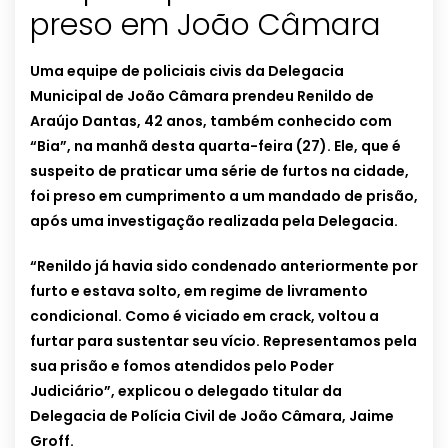
Uma equipe de policiais civis da Delegacia
Municipal de João Câmara prendeu Renildo de
Araújo Dantas, 42 anos, também conhecido com
“Bia”, na manhã desta quarta-feira (27). Ele, que é
suspeito de praticar uma série de furtos na cidade,
foi preso em cumprimento a um mandado de prisão,
após uma investigação realizada pela Delegacia.
“Renildo já havia sido condenado anteriormente por
furto e estava solto, em regime de livramento
condicional. Como é viciado em crack, voltou a
furtar para sustentar seu vício. Representamos pela
sua prisão e fomos atendidos pelo Poder
Judiciário”, explicou o delegado titular da
Delegacia de Polícia Civil de João Câmara, Jaime
Groff.