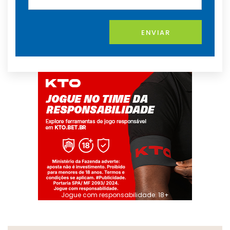
ENVIAR
Jogue com responsabilidade. 18+