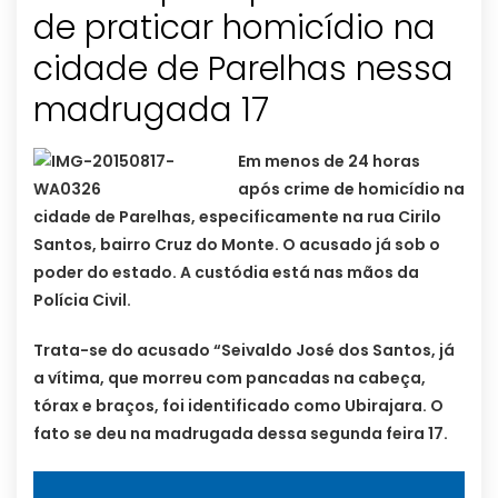
de praticar homicídio na
cidade de Parelhas nessa
madrugada 17
Em menos de 24 horas
após crime de homicídio na
cidade de Parelhas, especificamente na rua Cirilo
Santos, bairro Cruz do Monte. O acusado já sob o
poder do estado. A custódia está nas mãos da
Polícia Civil.
Trata-se do acusado “Seivaldo José dos Santos, já
a vítima, que morreu com pancadas na cabeça,
tórax e braços, foi identificado como Ubirajara. O
fato se deu na madrugada dessa segunda feira 17.