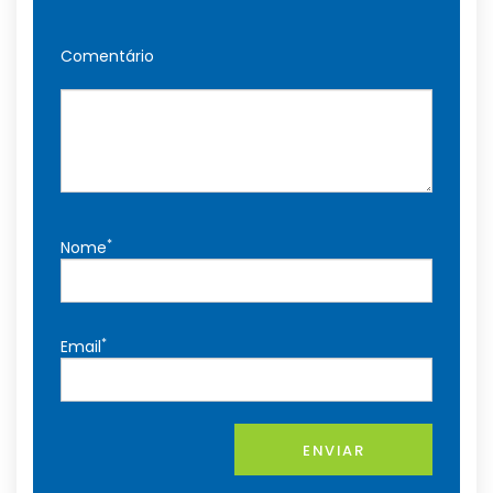
Comentário
*
Nome
*
Email
ENVIAR