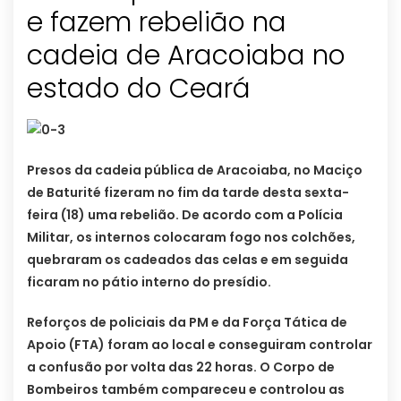
e fazem rebelião na
cadeia de Aracoiaba no
estado do Ceará
Presos da cadeia pública de Aracoiaba, no Maciço
de Baturité fizeram no fim da tarde desta sexta-
feira (18) uma rebelião. De acordo com a Polícia
Militar, os internos colocaram fogo nos colchões,
quebraram os cadeados das celas e em seguida
ficaram no pátio interno do presídio.
Reforços de policiais da PM e da Força Tática de
Apoio (FTA) foram ao local e conseguiram controlar
a confusão por volta das 22 horas. O Corpo de
Bombeiros também compareceu e controlou as