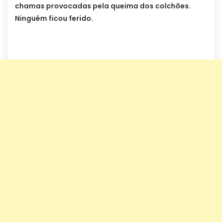
chamas provocadas pela queima dos colchões.
Ninguém ficou ferido.