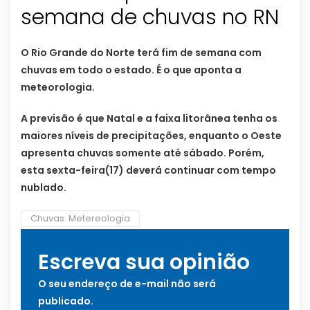
semana de chuvas no RN
O Rio Grande do Norte terá fim de semana com
chuvas em todo o estado. É o que aponta a
meteorologia.
A previsão é que Natal e a faixa litorânea tenha os
maiores níveis de precipitações, enquanto o Oeste
apresenta chuvas somente até sábado. Porém,
esta sexta-feira(17) deverá continuar com tempo
nublado.
Chuvas. Metereologia
Escreva sua opinião
O seu endereço de e-mail não será
publicado.