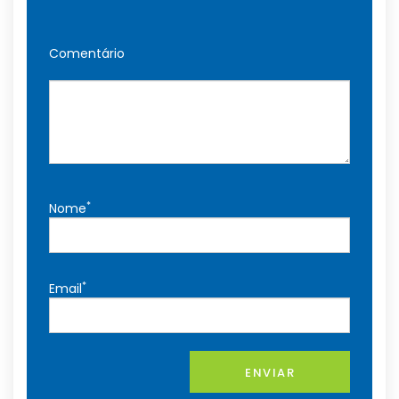
Comentário
*
Nome
*
Email
ENVIAR