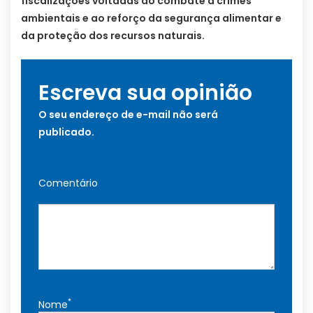
fiscalizações voltadas ao combate a crimes
ambientais e ao reforço da segurança alimentar e
da proteção dos recursos naturais.
Escreva sua opinião
O seu endereço de e-mail não será
publicado.
Comentário
*
Nome