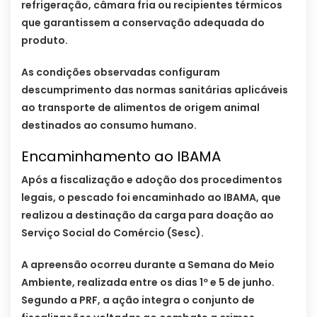
refrigeração, câmara fria ou recipientes térmicos
que garantissem a conservação adequada do
produto.
As condições observadas configuram
descumprimento das normas sanitárias aplicáveis
ao transporte de alimentos de origem animal
destinados ao consumo humano.
Encaminhamento ao IBAMA
Após a fiscalização e adoção dos procedimentos
legais, o pescado foi encaminhado ao IBAMA, que
realizou a destinação da carga para doação ao
Serviço Social do Comércio (Sesc).
A apreensão ocorreu durante a Semana do Meio
Ambiente, realizada entre os dias 1º e 5 de junho.
Segundo a PRF, a ação integra o conjunto de