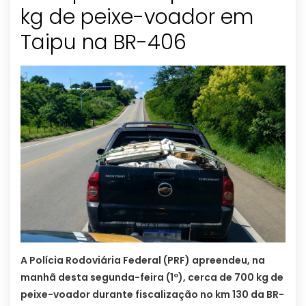
kg de peixe-voador em
Taipu na BR-406
A Polícia Rodoviária Federal (PRF) apreendeu, na
manhã desta segunda-feira (1º), cerca de 700 kg de
peixe-voador durante fiscalização no km 130 da BR-