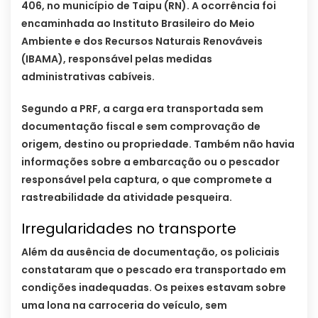
406, no município de Taipu (RN). A ocorrência foi
encaminhada ao Instituto Brasileiro do Meio
Ambiente e dos Recursos Naturais Renováveis
(IBAMA), responsável pelas medidas
administrativas cabíveis.
Segundo a PRF, a carga era transportada sem
documentação fiscal e sem comprovação de
origem, destino ou propriedade. Também não havia
informações sobre a embarcação ou o pescador
responsável pela captura, o que compromete a
rastreabilidade da atividade pesqueira.
Irregularidades no transporte
Além da ausência de documentação, os policiais
constataram que o pescado era transportado em
condições inadequadas. Os peixes estavam sobre
uma lona na carroceria do veículo, sem