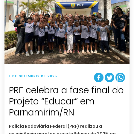
1 DE SETEMBRO DE 2025
PRF celebra a fase final do
Projeto “Educar” em
Parnamirim/RN
Polícia Rodoviária Federal (PRF) realizou a
culminância geral do projeto Educar de 2025, no