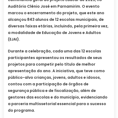
Auditório Clênio José em Parnamirim. O evento
marcou o encerramento do projeto, que este ano
alcançou 843 alunos de 12 escolas municipais, de
diversas faixas etárias, incluindo, pela primeira vez,
a modalidade de Educação de Jovens e Adultos
(EJAI).
Durante a celebração, cada uma das 12 escolas
participantes apresentou os resultados de seus
projetos para competir pelo título de melhor
apresentação do ano. A iniciativa, que teve como
público-alvo crianças, jovens, adultos e idosos,
contou com a participação de órgãos de
segurança pública e de fiscalização, além de
gestores das escolas e do município, evidenciando
a parceria multissetorial essencial para o sucesso
do programa.