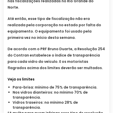
nas fiscalizações realizadas no Rio Grande do
Norte.
Até então, esse tipo de fiscalização não era
realizada pela corporação no estado por falta do
equipamento. O equipamento foi usado pela
primeira vez no início desta semana.
De acordo com o PRF Bruno Duarte, a Resolução 254
do Contran estabelece o índice de transparência
para cada vidro do veículo. E os motoristas
flagrados acima dos limites deverão ser multados.
Veja os limites
Para-brisa: mínimo de 75% de transparência.
Nos vidros dianteiros: no mínimo 70% de
transparência.
Vidros traseiros: no mínimo 28% de
transparência.