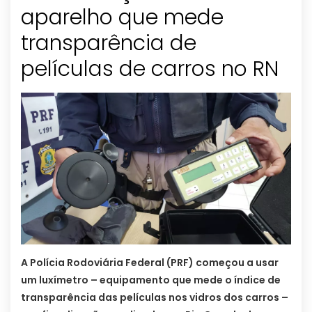
aparelho que mede
transparência de
películas de carros no RN
A Polícia Rodoviária Federal (PRF) começou a usar
um luxímetro – equipamento que mede o índice de
transparência das películas nos vidros dos carros –