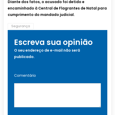
Diante dos fatos, o acusado foi detido e
encaminhado à Central de Flagrantes de Natal para
cumprimento do mandado judicial.
Segurança
Escreva sua opinião
O seu endereço de e-mail não será
publicado.
Comentário