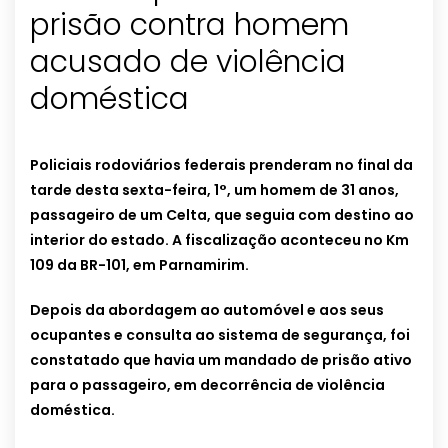
prisão contra homem
acusado de violência
doméstica
Policiais rodoviários federais prenderam no final da
tarde desta sexta-feira, 1°, um homem de 31 anos,
passageiro de um Celta, que seguia com destino ao
interior do estado. A fiscalização aconteceu no Km
109 da BR-101, em Parnamirim.
Depois da abordagem ao automóvel e aos seus
ocupantes e consulta ao sistema de segurança, foi
constatado que havia um mandado de prisão ativo
para o passageiro, em decorrência de violência
doméstica.