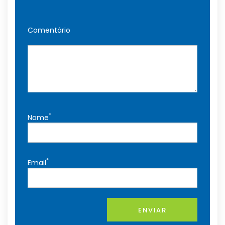
Comentário
*
Nome
*
Email
ENVIAR