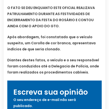
O FATO SE DEU ENQUANTO ESTE OFICIAL REALIZAVA
PATRULHAMENTO DURANTE AS FESTIVIDADES DE
ENCERRAMENTO DA FESTA DO ROSÁRIO E CONTOU
AINDA COM O APOIO DO GTO.
Após abordagem, foi constatado que o veículo
suspeito, um Corolla de cor branca, apresentava
indícios de que seria clonado.
Diantes destes fatos, o veículo e o seu responsável
foram conduzidos até a Delegacia de Polícia, onde
foram realizados os procedimentos cabíveis.
Escreva sua opinião
O seu endereço de e-mail não será
publicado.