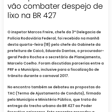
vão combater despejo de
lixo na BR 427
O inspetor Marcos Freire, chefe da 3ª Delegacia de
Polícia Rodoviária Federal, foi recebido na manhã
desta quarta-feira (18) pelo chefe do Gabinete da
prefeitura de Caicó, Eduardo Dantas, o procurador-
geral Pedro Rocha e o secretário de Planejamento,
Marcelo Coelho.
Foram discutidas parcerias entre a
PRF e o Município, inclusive para a fiscalização de
trânsito durante o carnaval 2017.
No encontro também se debateu as propostas do
TAC (Termo de Ajustamento de Conduta), firmado
pelo Município e Ministério Público, que trata da
entrega do trecho urbano da BR 427 ao Poder