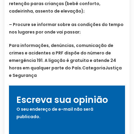
retenção paras crianças (bebê conforto,
cadeirinha, assento de elevação);
– Procure se informar sobre as condições do tempo
nos lugares por onde vai passar;
Para informações, denúncias, comunicação de
crimes e acidentes a PRF dispõe do número de
emergência 191. A ligação é gratuita e atende 24
horas em qualquer parte do País.CategoriaJustiça
e Segurança
Escreva sua opinião
O seu endereço de e-mail não será
publicado.