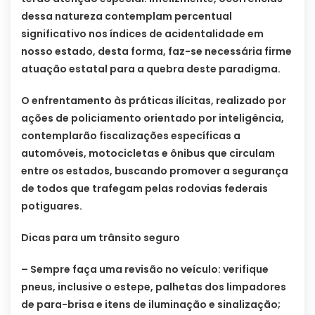
dessa natureza contemplam percentual
significativo nos índices de acidentalidade em
nosso estado, desta forma, faz-se necessária firme
atuação estatal para a quebra deste paradigma.
O enfrentamento às práticas ilícitas, realizado por
ações de policiamento orientado por inteligência,
contemplarão fiscalizações específicas a
automóveis, motocicletas e ônibus que circulam
entre os estados, buscando promover a segurança
de todos que trafegam pelas rodovias federais
potiguares.
Dicas para um trânsito seguro
– Sempre faça uma revisão no veículo: verifique
pneus, inclusive o estepe, palhetas dos limpadores
de para-brisa e itens de iluminação e sinalização;