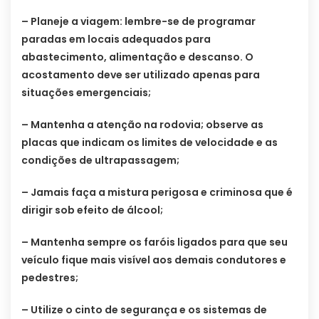
– Planeje a viagem: lembre-se de programar
paradas em locais adequados para
abastecimento, alimentação e descanso. O
acostamento deve ser utilizado apenas para
situações emergenciais;
– Mantenha a atenção na rodovia; observe as
placas que indicam os limites de velocidade e as
condições de ultrapassagem;
– Jamais faça a mistura perigosa e criminosa que é
dirigir sob efeito de álcool;
– Mantenha sempre os faróis ligados para que seu
veículo fique mais visível aos demais condutores e
pedestres;
– Utilize o cinto de segurança e os sistemas de