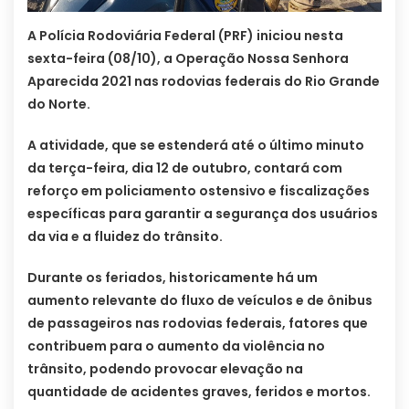
A Polícia Rodoviária Federal (PRF) iniciou nesta
sexta-feira (08/10), a Operação Nossa Senhora
Aparecida 2021 nas rodovias federais do Rio Grande
do Norte.
A atividade, que se estenderá até o último minuto
da terça-feira, dia 12 de outubro, contará com
reforço em policiamento ostensivo e fiscalizações
específicas para garantir a segurança dos usuários
da via e a fluidez do trânsito.
Durante os feriados, historicamente há um
aumento relevante do fluxo de veículos e de ônibus
de passageiros nas rodovias federais, fatores que
contribuem para o aumento da violência no
trânsito, podendo provocar elevação na
quantidade de acidentes graves, feridos e mortos.