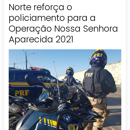
Norte reforça o
policiamento para a
Operação Nossa Senhora
Aparecida 2021