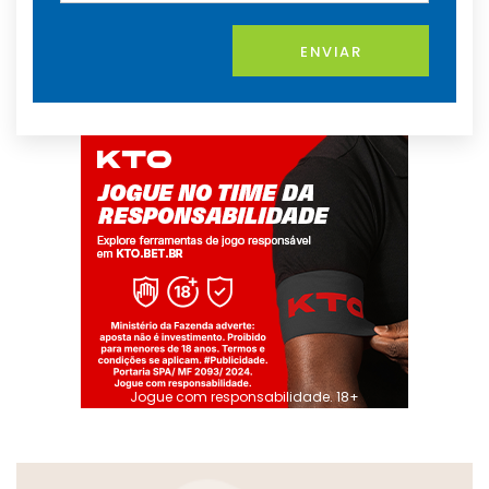
ENVIAR
Jogue com responsabilidade. 18+