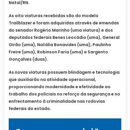
Natal/RN.
As oito viaturas recebidas são do modelo
Trailblazer e foram adquiridas através de emendas
do senador Rogério Marinho (uma viatura) e dos
deputados federais Benes Leocádio (uma), General
Girão (uma), Natália Bonavides (uma), Paulinho
Freire (uma), Robinson Faria (uma) e Sargento
Gonçalves (duas).
As novas viaturas possuem blindagem e tecnologia
que auxiliarão na atividade operacional,
proporcionando modernidade e efetividade ao
trabalho dos policiais no reforço da segurança e no
enfrentamento à criminalidade nas rodovias
federais do estado.