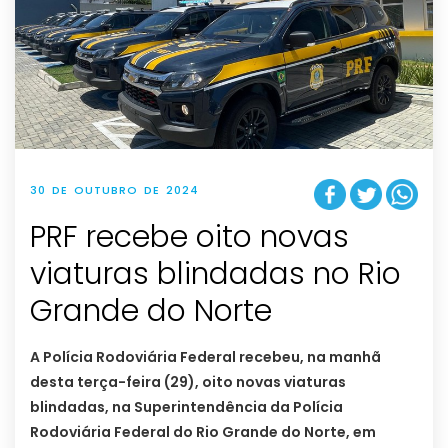
30 DE OUTUBRO DE 2024
PRF recebe oito novas
viaturas blindadas no Rio
Grande do Norte
A Polícia Rodoviária Federal recebeu, na manhã
desta terça-feira (29), oito novas viaturas
blindadas, na Superintendência da Polícia
Rodoviária Federal do Rio Grande do Norte, em