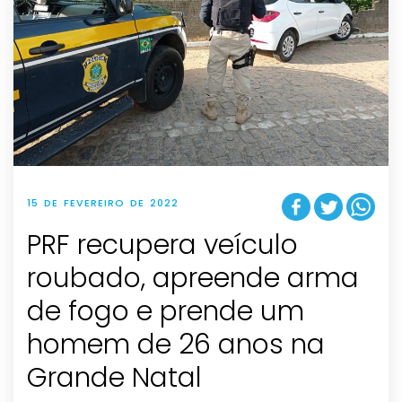
15 DE FEVEREIRO DE 2022
PRF recupera veículo
roubado, apreende arma
de fogo e prende um
homem de 26 anos na
Grande Natal