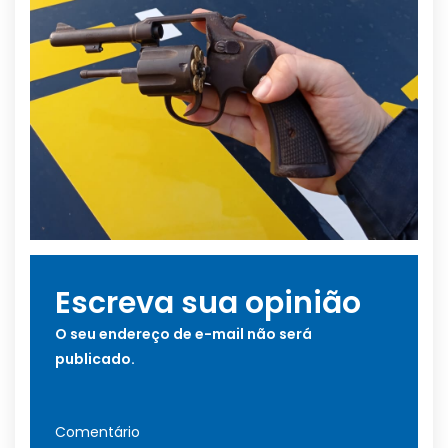
Escreva sua opinião
O seu endereço de e-mail não será
publicado.
Comentário