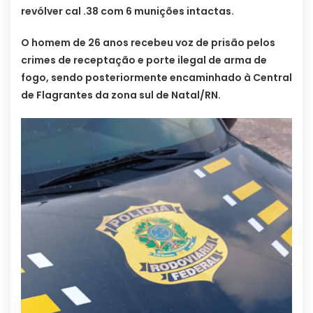
revólver cal .38 com 6 munições intactas.
O homem de 26 anos recebeu voz de prisão pelos
crimes de receptação e porte ilegal de arma de
fogo, sendo posteriormente encaminhado à Central
de Flagrantes da zona sul de Natal/RN.