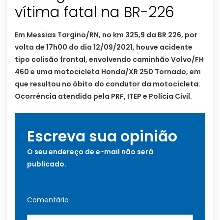
vítima fatal na BR-226
Em Messias Targino/RN, no km 325,9 da BR 226, por
volta de 17h00 do dia 12/09/2021, houve acidente
tipo colisão frontal, envolvendo caminhão Volvo/FH
460 e uma motocicleta Honda/XR 250 Tornado, em
que resultou no óbito do condutor da motocicleta.
Ocorrência atendida pela PRF, ITEP e Polícia Civil.
Escreva sua opinião
O seu endereço de e-mail não será
publicado.
Comentário