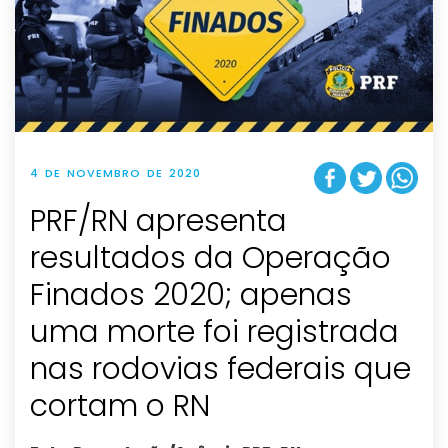
4 DE NOVEMBRO DE 2020
PRF/RN apresenta
resultados da Operação
Finados 2020; apenas
uma morte foi registrada
nas rodovias federais que
cortam o RN