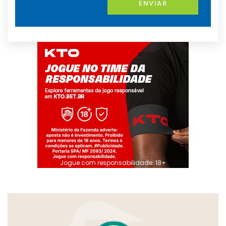
ENVIAR
Jogue com responsabilidade. 18+