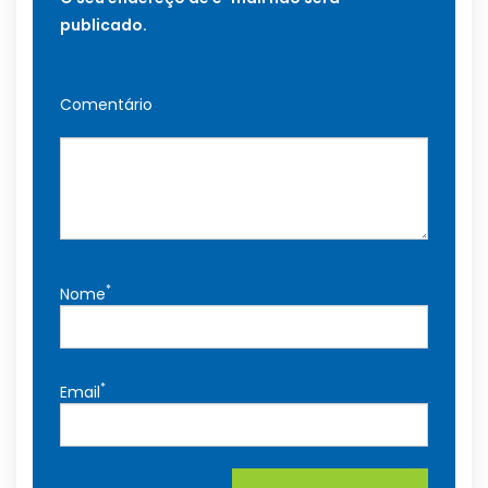
publicado.
Comentário
*
Nome
*
Email