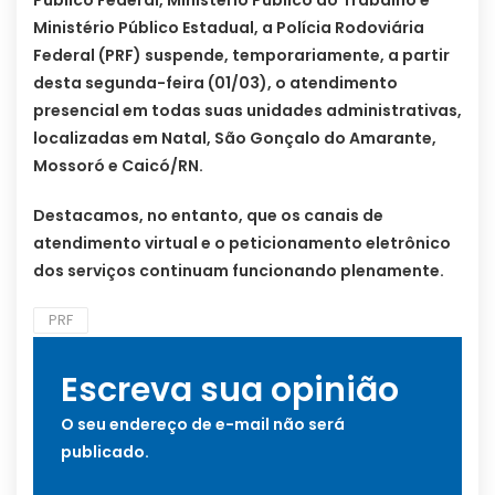
Ministério Público Estadual, a Polícia Rodoviária
Federal (PRF) suspende, temporariamente, a partir
desta segunda-feira (01/03), o atendimento
presencial em todas suas unidades administrativas,
localizadas em Natal, São Gonçalo do Amarante,
Mossoró e Caicó/RN.
Destacamos, no entanto, que os canais de
atendimento virtual e o peticionamento eletrônico
dos serviços continuam funcionando plenamente.
PRF
Escreva sua opinião
O seu endereço de e-mail não será
publicado.