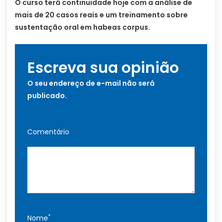
O curso terá continuidade hoje com a análise de
mais de 20 casos reais e um treinamento sobre
sustentação oral em habeas corpus.
Escreva sua opinião
O seu endereço de e-mail não será
publicado.
Comentário
*
Nome