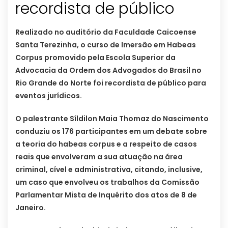
recordista de público
Realizado no auditório da Faculdade Caicoense
Santa Terezinha, o curso de Imersão em Habeas
Corpus promovido pela Escola Superior da
Advocacia da Ordem dos Advogados do Brasil no
Rio Grande do Norte foi recordista de público para
eventos jurídicos.
O palestrante Síldilon Maia Thomaz do Nascimento
conduziu os 176 participantes em um debate sobre
a teoria do habeas corpus e a respeito de casos
reais que envolveram a sua atuação na área
criminal, cível e administrativa, citando, inclusive,
um caso que envolveu os trabalhos da Comissão
Parlamentar Mista de Inquérito dos atos de 8 de
Janeiro.