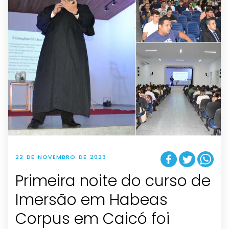
22 DE NOVEMBRO DE 2023
Primeira noite do curso de
Imersão em Habeas
Corpus em Caicó foi