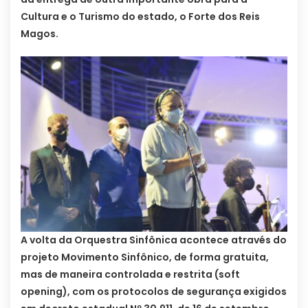
Cultura e o Turismo do estado, o Forte dos Reis
Magos.
A volta da Orquestra Sinfônica acontece através do
projeto Movimento Sinfônico, de forma gratuita,
mas de maneira controlada e restrita (soft
opening), com os protocolos de segurança exigidos