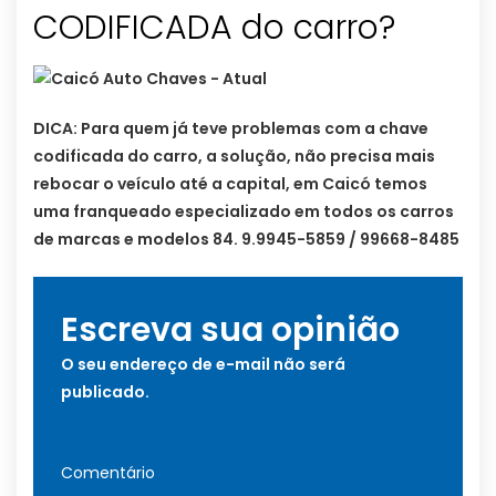
CODIFICADA do carro?
DICA: Para quem já teve problemas com a chave
codificada do carro, a solução, não precisa mais
rebocar o veículo até a capital, em Caicó temos
uma franqueado especializado em todos os carros
de marcas e modelos 84. 9.9945-5859 / 99668-8485
Escreva sua opinião
O seu endereço de e-mail não será
publicado.
Comentário