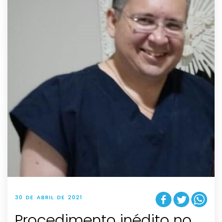
30 DE ABRIL DE 2021
Procedimento inédito no