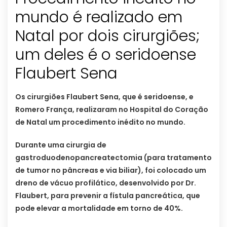
mundo é realizado em
Natal por dois cirurgiões;
um deles é o seridoense
Flaubert Sena
Os cirurgiões Flaubert Sena, que é seridoense, e
Romero França, realizaram no Hospital do Coração
de Natal um procedimento inédito no mundo.
Durante uma cirurgia de
gastroduodenopancreatectomia (para tratamento
de tumor no pâncreas e via biliar), foi colocado um
dreno de vácuo profilático, desenvolvido por Dr.
Flaubert, para prevenir a fístula pancreática, que
pode elevar a mortalidade em torno de 40%.