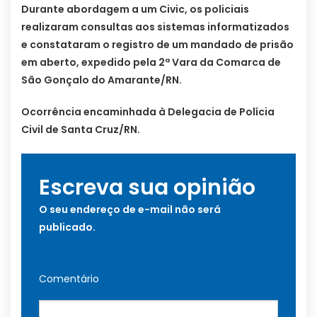
Durante abordagem a um Civic, os policiais
realizaram consultas aos sistemas informatizados
e constataram o registro de um mandado de prisão
em aberto, expedido pela 2ª Vara da Comarca de
São Gonçalo do Amarante/RN.
Ocorrência encaminhada à Delegacia de Polícia
Civil de Santa Cruz/RN.
Escreva sua opinião
O seu endereço de e-mail não será
publicado.
Comentário