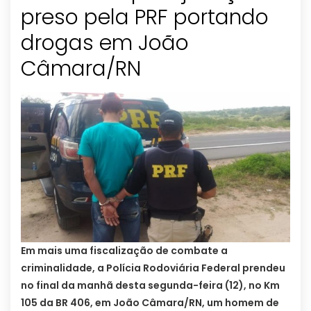
preso pela PRF portando
drogas em João
Câmara/RN
Em mais uma fiscalização de combate a
criminalidade, a Polícia Rodoviária Federal prendeu
no final da manhã desta segunda-feira (12), no Km
105 da BR 406, em João Câmara/RN, um homem de