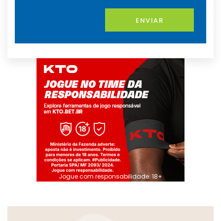
ENVIAR
Jogue com responsabilidade. 18+