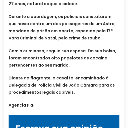
27 anos, natural daquela cidade.
Durante a abordagem, os policiais constataram
que havia contra um dos passageiros de um Astra,
mandado de prisão em aberto, expedido pela 17ª
Vara Criminal de Natal, pelo crime de roubo.
Com o criminoso, seguia sua esposa. Em sua bolsa,
foram encontrados oito papelotes de cocaína
pertencentes ao seu marido.
Diante do flagrante, o casal foi encaminhado à
Delegacia de Polícia Civil de João Câmara para os
procedimentos legais cabíveis.
Agencia PRF