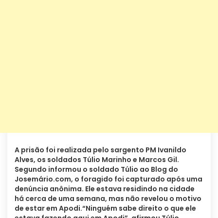
A prisão foi realizada pelo sargento PM Ivanildo
Alves, os soldados Túlio Marinho e Marcos Gil.
Segundo informou o soldado Túlio ao Blog do
Josemário.com, o foragido foi capturado após uma
denúncia anônima. Ele estava residindo na cidade
há cerca de uma semana, mas não revelou o motivo
de estar em Apodi.“Ninguém sabe direito o que ele