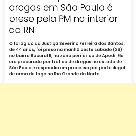
drogas em São Paulo é
preso pela PM no interior
do RN
O foragido da Justiça Severino Ferreira dos Santos,
de 44 anos, foi preso na manhã deste sábado (26)
no bairro Bacural II, na zona periférica de Apodi. Ele
era procurado por tráfico de drogas no estado de
São Paulo e respondia um processo por porte ilegal
de arma de fogo no Rio Grande do Norte.