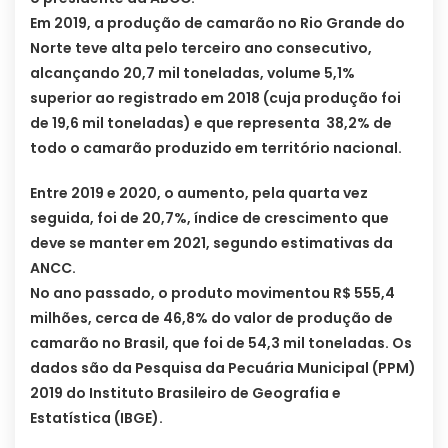
Em 2019, a produção de camarão no Rio Grande do
Norte teve alta pelo terceiro ano consecutivo,
alcançando 20,7 mil toneladas, volume 5,1%
superior ao registrado em 2018 (cuja produção foi
de 19,6 mil toneladas) e que representa 38,2% de
todo o camarão produzido em território nacional.
Entre 2019 e 2020, o aumento, pela quarta vez
seguida, foi de 20,7%, índice de crescimento que
deve se manter em 2021, segundo estimativas da
ANCC.
No ano passado, o produto movimentou R$ 555,4
milhões, cerca de 46,8% do valor de produção de
camarão no Brasil, que foi de 54,3 mil toneladas. Os
dados são da Pesquisa da Pecuária Municipal (PPM)
2019 do Instituto Brasileiro de Geografia e
Estatística (IBGE).