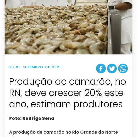
23 DE SETEMBRO DE 2021
Produção de camarão, no
RN, deve crescer 20% este
ano, estimam produtores
Foto: Rodrigo Sena
A produção de camarão no Rio Grande do Norte