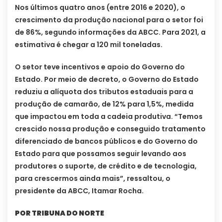
Nos últimos quatro anos (entre 2016 e 2020), o
crescimento da produção nacional para o setor foi
de 86%, segundo informações da ABCC. Para 2021, a
estimativa é chegar a 120 mil toneladas.
O setor teve incentivos e apoio do Governo do
Estado. Por meio de decreto, o Governo do Estado
reduziu a alíquota dos tributos estaduais para a
produção de camarão, de 12% para 1,5%, medida
que impactou em toda a cadeia produtiva. “Temos
crescido nossa produção e conseguido tratamento
diferenciado de bancos públicos e do Governo do
Estado para que possamos seguir levando aos
produtores o suporte, de crédito e de tecnologia,
para crescermos ainda mais”, ressaltou, o
presidente da ABCC, Itamar Rocha.
POR TRIBUNA DO NORTE