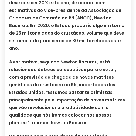
deve crescer 20% este ano, de acordo com
estimativas do vice-presidente da Associação de
Criadores de Camarão do RN (ANCC), Newton
Bacurau. Em 2020, o Estado produziu algo em torno
de 25 mil toneladas do crustáceo, volume que deve
ser ampliado para cerca de 30 mil toneladas este
ano.
A estimativa, segundo Newton Bacurau, está
relacionada às boas perspectivas para o setor,
com a previsão de chegada de novas matrizes
genéticas do crustáceo ao RN, importadas dos
Estados Unidos. “Estamos bastante otimistas,
principalmente pela importação de novas matrizes
que vão revolucionar a produtividade com a
qualidade que nós iremos colocar nos nossos
plantéis”, afirmou Newton Bacurau.