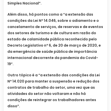
Simples Nacional”.
Além disso, há pontos como a “a extensão das
condições da Lei Nº 14.046, sobre o adiamento e o
cancelamento de serviços, de reservas e de eventos
dos setores de turismo e de cultura em razão do
estado de calamidade pública reconhecido pelo
Decreto Legislativo nº 6, de 20 de março de 2020, e
da emergência de saúde pública de importância
internacional decorrente da pandemia da Covid-
19”.
Outro tópico é a “a extensão das condições da Lei
Nº 14.020 para manter a suspensão e redução dos
contratos de trabalho do setor, uma vez que as
atividades do setor não voltaram e não há
condições de reintegrar os trabalhadores antes
disso”.