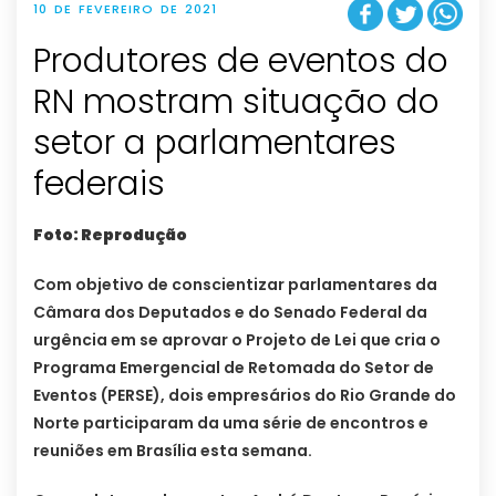
10 DE FEVEREIRO DE 2021
Produtores de eventos do
RN mostram situação do
setor a parlamentares
federais
Foto: Reprodução
Com objetivo de conscientizar parlamentares da
Câmara dos Deputados e do Senado Federal da
urgência em se aprovar o Projeto de Lei que cria o
Programa Emergencial de Retomada do Setor de
Eventos (PERSE), dois empresários do Rio Grande do
Norte participaram da uma série de encontros e
reuniões em Brasília esta semana.