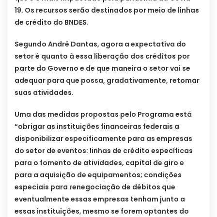
19. Os recursos serão destinados por meio de linhas
de crédito do BNDES.
Segundo André Dantas, agora a expectativa do
setor é quanto à essa liberação dos créditos por
parte do Governo e de que maneira o setor vai se
adequar para que possa, gradativamente, retomar
suas atividades.
Uma das medidas propostas pelo Programa está
“obrigar as instituições financeiras federais a
disponibilizar especificamente para as empresas
do setor de eventos: linhas de crédito específicas
para o fomento de atividades, capital de giro e
para a aquisição de equipamentos; condições
especiais para renegociação de débitos que
eventualmente essas empresas tenham junto a
essas instituições, mesmo se forem optantes do