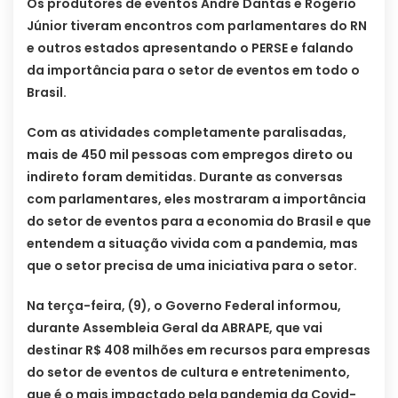
Os produtores de eventos André Dantas e Rogério
Júnior tiveram encontros com parlamentares do RN
e outros estados apresentando o PERSE e falando
da importância para o setor de eventos em todo o
Brasil.
Com as atividades completamente paralisadas,
mais de 450 mil pessoas com empregos direto ou
indireto foram demitidas. Durante as conversas
com parlamentares, eles mostraram a importância
do setor de eventos para a economia do Brasil e que
entendem a situação vivida com a pandemia, mas
que o setor precisa de uma iniciativa para o setor.
Na terça-feira, (9), o Governo Federal informou,
durante Assembleia Geral da ABRAPE, que vai
destinar R$ 408 milhões em recursos para empresas
do setor de eventos de cultura e entretenimento,
que é o mais impactado pela pandemia da Covid-