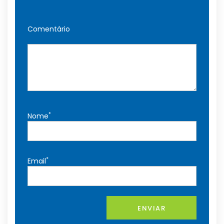
Comentário
*
Nome
*
Email
ENVIAR