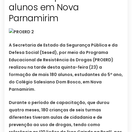
alunos em Nova
A Secretaria de Estado da Segurança Pública e da
Defesa Social (Sesed), por meio do Programa
Educacional de Resistência às Drogas (PROERD)
realizou na tarde desta quinta-feira (23) a
formação de mais 180 alunos, estudantes do 5º ano,
do Colégio Salesiano Dom Bosco, em Nova
Parnamirim.
Durante o período de capacitação, que durou
quatro meses, 180 crianças de seis turmas
diferentes tiveram aulas de cidadania e de
prevenção ao uso de drogas, tendo como