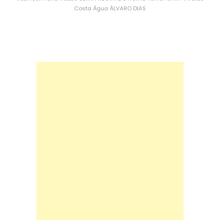
Costa
Água
ÁLVARO DIAS