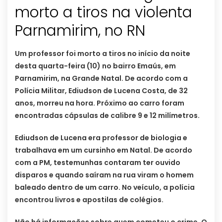
morto a tiros na violenta
Parnamirim, no RN
Um professor foi morto a tiros no início da noite
desta quarta-feira (10) no bairro Emaús, em
Parnamirim, na Grande Natal. De acordo com a
Polícia Militar, Ediudson de Lucena Costa, de 32
anos, morreu na hora. Próximo ao carro foram
encontradas cápsulas de calibre 9 e 12 milímetros.
Ediudson de Lucena era professor de biologia e
trabalhava em um cursinho em Natal. De acordo
com a PM, testemunhas contaram ter ouvido
disparos e quando saíram na rua viram o homem
baleado dentro de um carro. No veículo, a polícia
encontrou livros e apostilas de colégios.